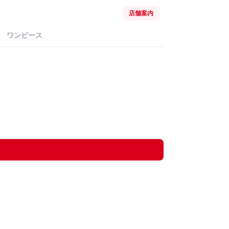
店舗案内
ワンピース