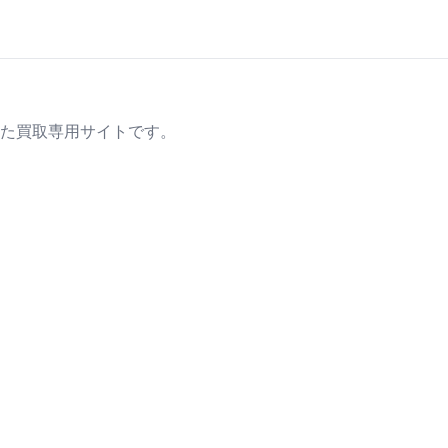
た買取専用サイトです。