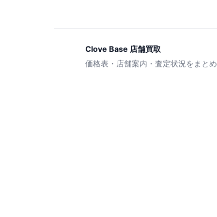
Clove Base 店舗買取
価格表・店舗案内・査定状況をまとめ