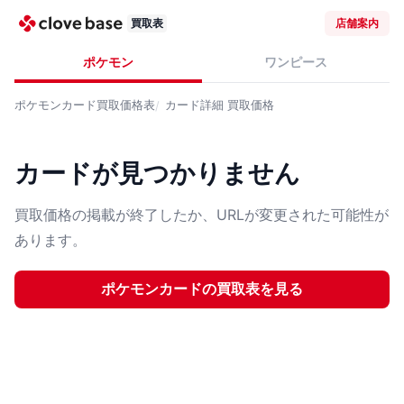
買取表
店舗案内
ポケモン
ワンピース
ポケモンカード
買取価格表
カード詳細
買取価格
カードが見つかりません
買取価格の掲載が終了したか、URLが変更された可能性が
あります。
ポケモンカード
の買取表を見る