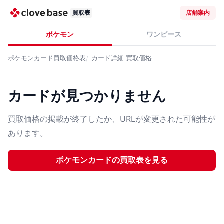
買取表
店舗案内
ポケモン
ワンピース
ポケモンカード
買取価格表
カード詳細
買取価格
カードが見つかりません
買取価格の掲載が終了したか、URLが変更された可能性が
あります。
ポケモンカード
の買取表を見る