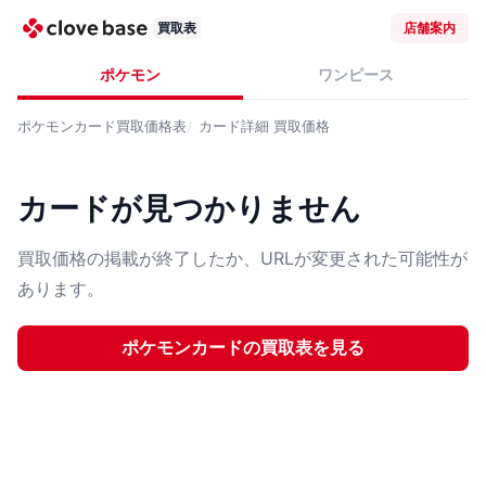
買取表
店舗案内
ポケモン
ワンピース
ポケモンカード
買取価格表
カード詳細
買取価格
カードが見つかりません
買取価格の掲載が終了したか、URLが変更された可能性が
あります。
ポケモンカード
の買取表を見る