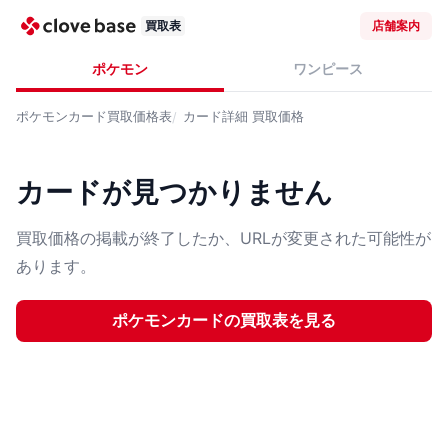
買取表
店舗案内
ポケモン
ワンピース
ポケモンカード
買取価格表
カード詳細
買取価格
カードが見つかりません
買取価格の掲載が終了したか、URLが変更された可能性が
あります。
ポケモンカード
の買取表を見る