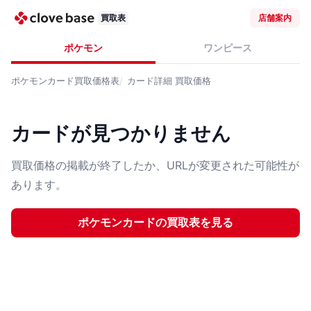
買取表
店舗案内
ポケモン
ワンピース
ポケモンカード
買取価格表
カード詳細
買取価格
カードが見つかりません
買取価格の掲載が終了したか、URLが変更された可能性が
あります。
ポケモンカード
の買取表を見る