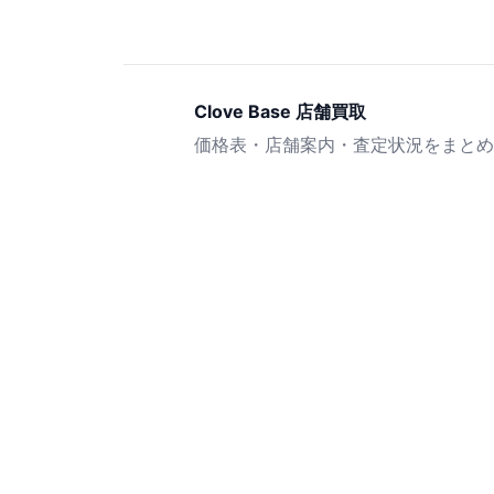
Clove Base 店舗買取
価格表・店舗案内・査定状況をまとめ