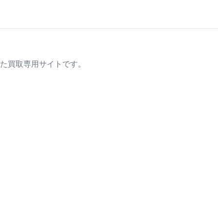
た買取専用サイトです。