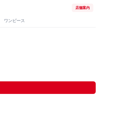
店舗案内
ワンピース