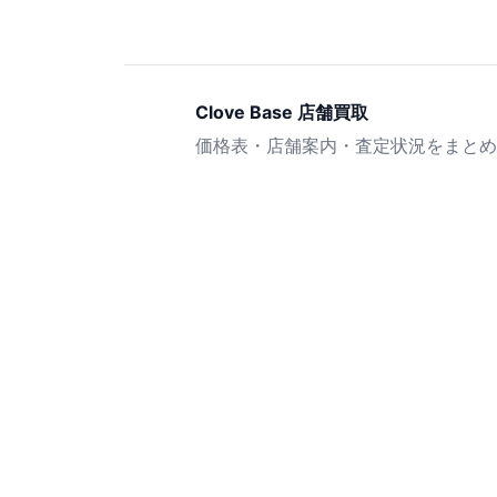
Clove Base 店舗買取
価格表・店舗案内・査定状況をまとめ