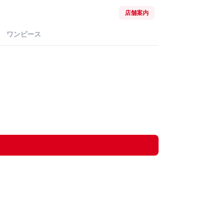
店舗案内
ワンピース