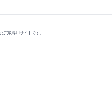
た買取専用サイトです。