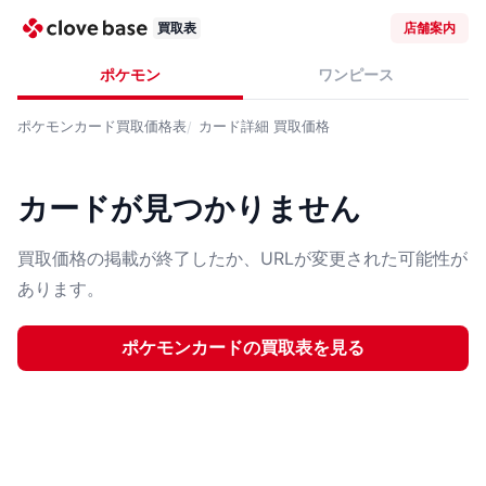
買取表
店舗案内
ポケモン
ワンピース
ポケモンカード
買取価格表
カード詳細
買取価格
カードが見つかりません
買取価格の掲載が終了したか、URLが変更された可能性が
あります。
ポケモンカード
の買取表を見る