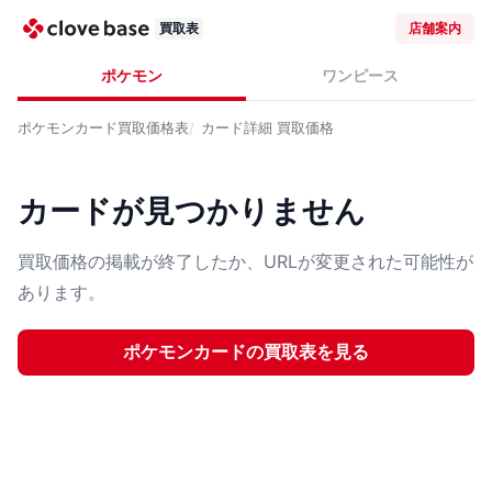
買取表
店舗案内
ポケモン
ワンピース
ポケモンカード
買取価格表
カード詳細
買取価格
カードが見つかりません
買取価格の掲載が終了したか、URLが変更された可能性が
あります。
ポケモンカード
の買取表を見る