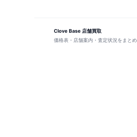
Clove Base 店舗買取
価格表・店舗案内・査定状況をまとめ