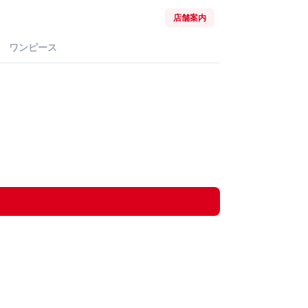
店舗案内
ワンピース