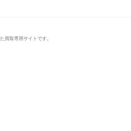
た買取専用サイトです。