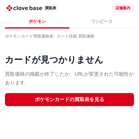
買取表
店舗案内
ポケモン
ワンピース
ポケモンカード
買取価格表
カード詳細
買取価格
カードが見つかりません
買取価格の掲載が終了したか、URLが変更された可能性が
あります。
ポケモンカード
の買取表を見る