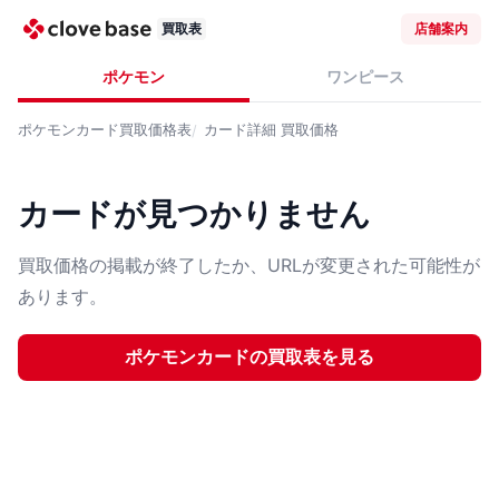
買取表
店舗案内
ポケモン
ワンピース
ポケモンカード
買取価格表
カード詳細
買取価格
カードが見つかりません
買取価格の掲載が終了したか、URLが変更された可能性が
あります。
ポケモンカード
の買取表を見る