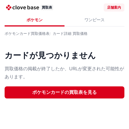
買取表
店舗案内
ポケモン
ワンピース
ポケモンカード
買取価格表
カード詳細
買取価格
カードが見つかりません
買取価格の掲載が終了したか、URLが変更された可能性が
あります。
ポケモンカード
の買取表を見る