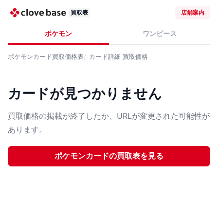
買取表
店舗案内
ポケモン
ワンピース
ポケモンカード
買取価格表
カード詳細
買取価格
カードが見つかりません
買取価格の掲載が終了したか、URLが変更された可能性が
あります。
ポケモンカード
の買取表を見る