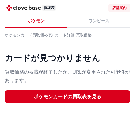
買取表
店舗案内
ポケモン
ワンピース
ポケモンカード
買取価格表
カード詳細
買取価格
カードが見つかりません
買取価格の掲載が終了したか、URLが変更された可能性が
あります。
ポケモンカード
の買取表を見る