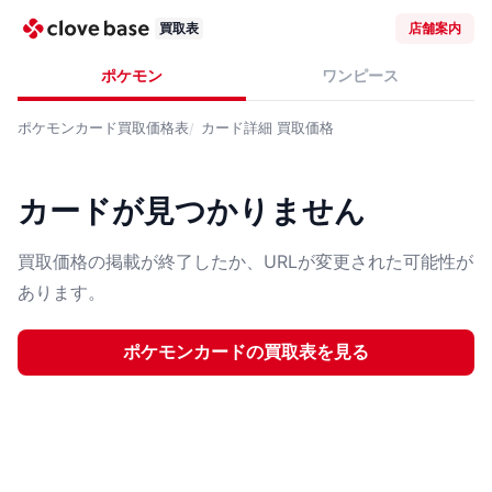
買取表
店舗案内
ポケモン
ワンピース
ポケモンカード
買取価格表
カード詳細
買取価格
カードが見つかりません
買取価格の掲載が終了したか、URLが変更された可能性が
あります。
ポケモンカード
の買取表を見る