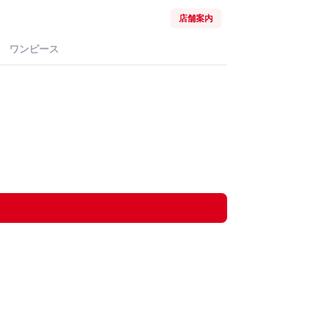
店舗案内
ワンピース