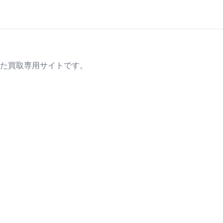
た買取専用サイトです。