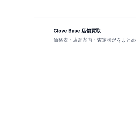
Clove Base 店舗買取
価格表・店舗案内・査定状況をまとめ