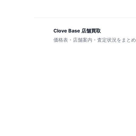
Clove Base 店舗買取
価格表・店舗案内・査定状況をまとめ