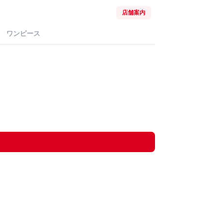
店舗案内
ワンピース