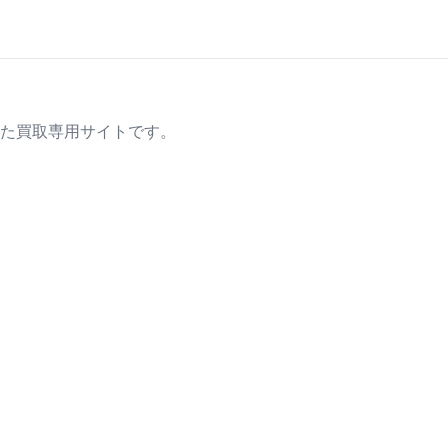
た買取専用サイトです。