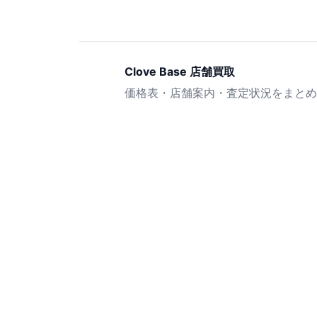
Clove Base 店舗買取
価格表・店舗案内・査定状況をまとめ