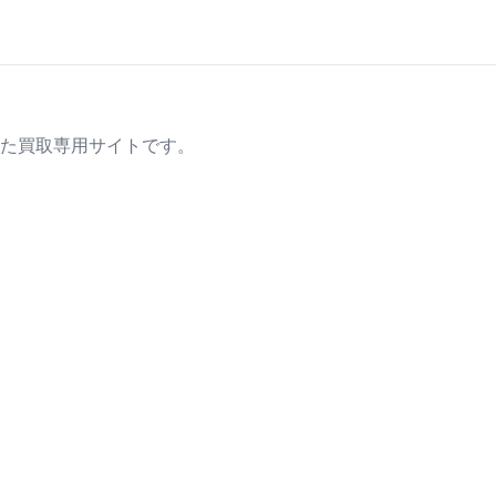
た買取専用サイトです。