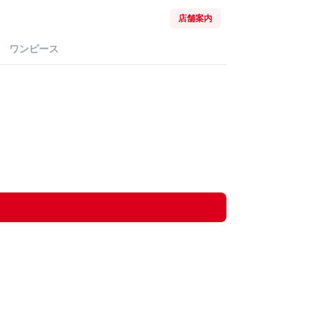
店舗案内
ワンピース