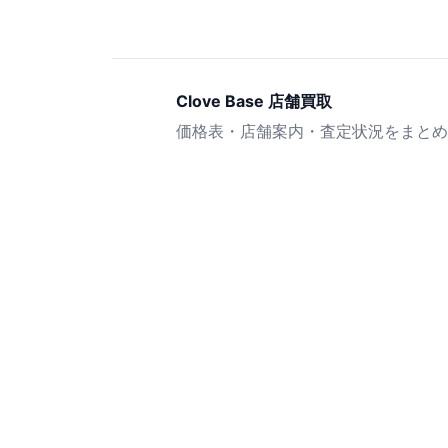
Clove Base 店舗買取
価格表・店舗案内・査定状況をまとめ