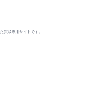
た買取専用サイトです。