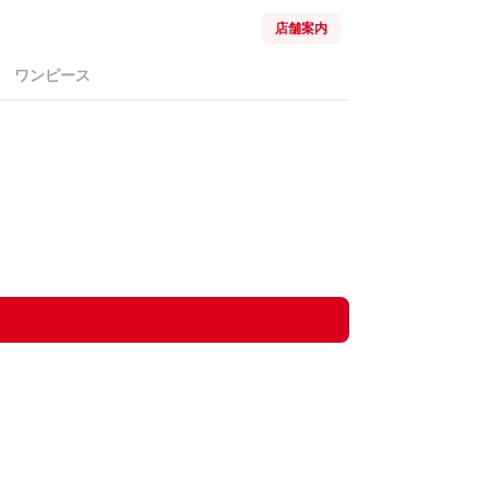
店舗案内
ワンピース