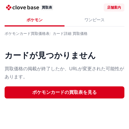
買取表
店舗案内
ポケモン
ワンピース
ポケモンカード
買取価格表
カード詳細
買取価格
カードが見つかりません
買取価格の掲載が終了したか、URLが変更された可能性が
あります。
ポケモンカード
の買取表を見る