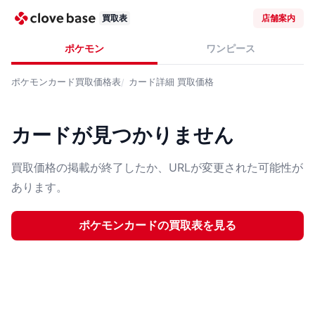
買取表
店舗案内
ポケモン
ワンピース
ポケモンカード
買取価格表
カード詳細
買取価格
カードが見つかりません
買取価格の掲載が終了したか、URLが変更された可能性が
あります。
ポケモンカード
の買取表を見る