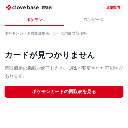
買取表
店舗案内
ポケモン
ワンピース
ポケモンカード
買取価格表
カード詳細
買取価格
カードが見つかりません
買取価格の掲載が終了したか、URLが変更された可能性が
あります。
ポケモンカード
の買取表を見る