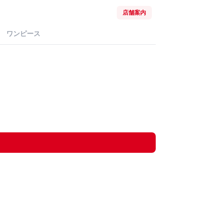
店舗案内
ワンピース