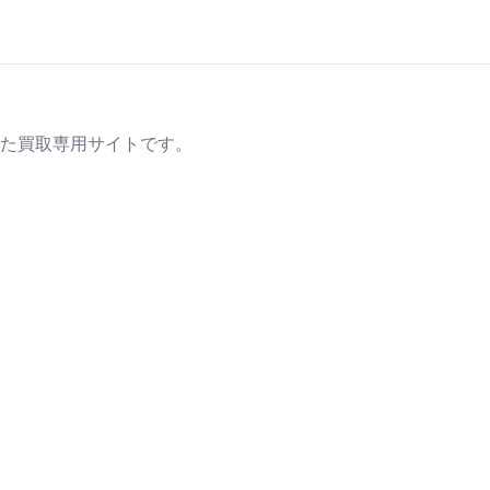
た買取専用サイトです。