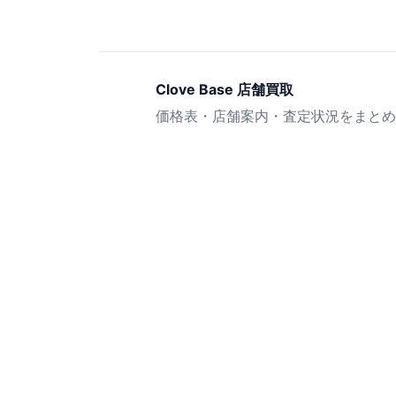
Clove Base 店舗買取
価格表・店舗案内・査定状況をまとめ