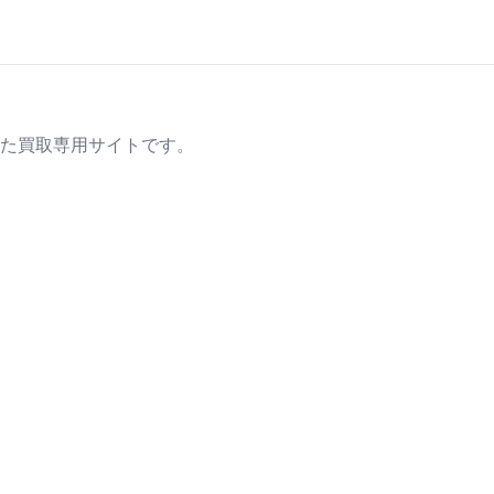
た買取専用サイトです。