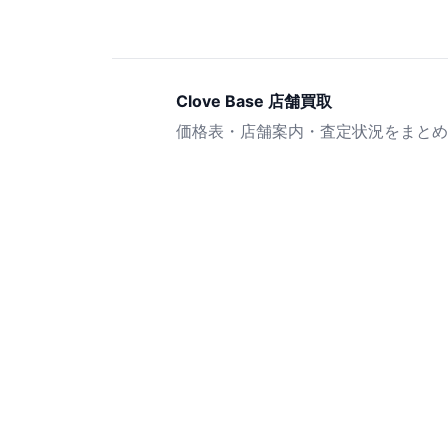
Clove Base 店舗買取
価格表・店舗案内・査定状況をまとめ