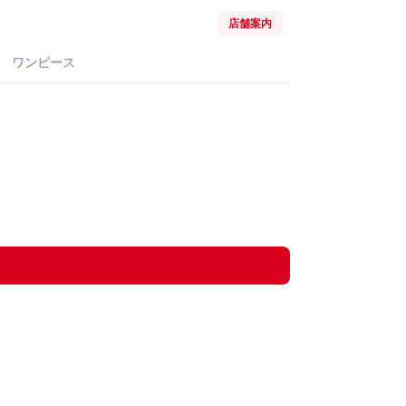
店舗案内
ワンピース