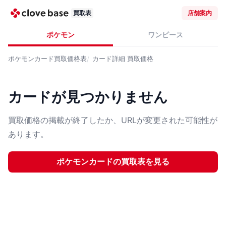
買取表
店舗案内
ポケモン
ワンピース
ポケモンカード
買取価格表
カード詳細
買取価格
カードが見つかりません
買取価格の掲載が終了したか、URLが変更された可能性が
あります。
ポケモンカード
の買取表を見る