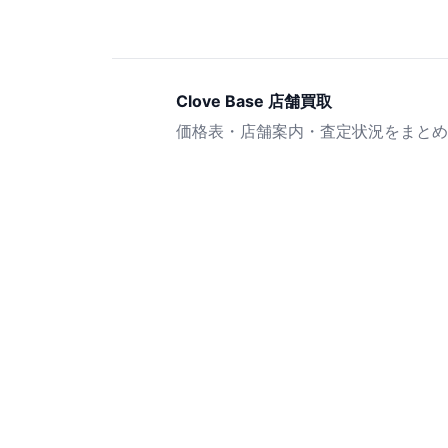
Clove Base 店舗買取
価格表・店舗案内・査定状況をまとめ