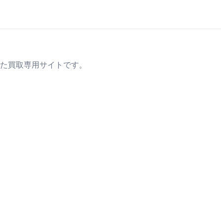
た買取専用サイトです。