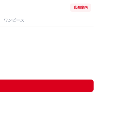
店舗案内
ワンピース