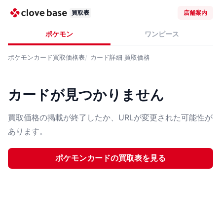
買取表
店舗案内
ポケモン
ワンピース
ポケモンカード
買取価格表
カード詳細
買取価格
カードが見つかりません
買取価格の掲載が終了したか、URLが変更された可能性が
あります。
ポケモンカード
の買取表を見る