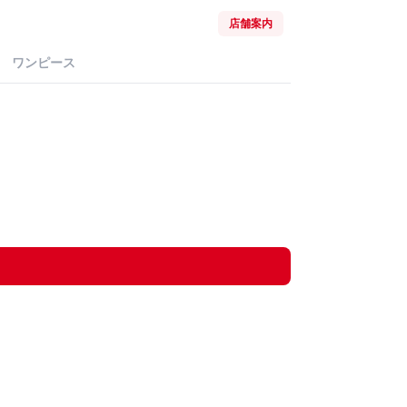
店舗案内
ワンピース