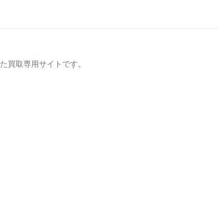
た買取専用サイトです。