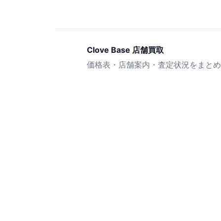
Clove Base 店舗買取
価格表・店舗案内・査定状況をまとめ