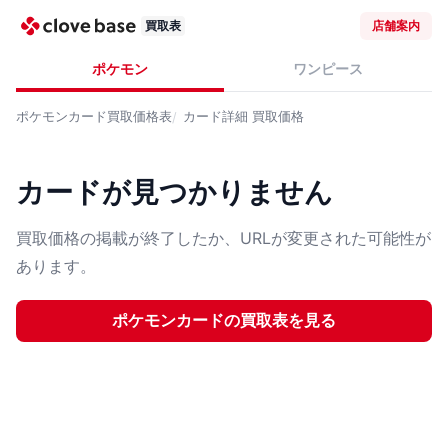
買取表
店舗案内
ポケモン
ワンピース
ポケモンカード
買取価格表
カード詳細
買取価格
カードが見つかりません
買取価格の掲載が終了したか、URLが変更された可能性が
あります。
ポケモンカード
の買取表を見る