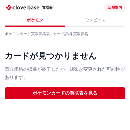
買取表
店舗案内
ポケモン
ワンピース
ポケモンカード
買取価格表
カード詳細
買取価格
カードが見つかりません
買取価格の掲載が終了したか、URLが変更された可能性が
あります。
ポケモンカード
の買取表を見る