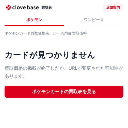
買取表
店舗案内
ポケモン
ワンピース
ポケモンカード
買取価格表
カード詳細
買取価格
カードが見つかりません
買取価格の掲載が終了したか、URLが変更された可能性が
あります。
ポケモンカード
の買取表を見る