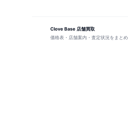
Clove Base 店舗買取
価格表・店舗案内・査定状況をまとめ