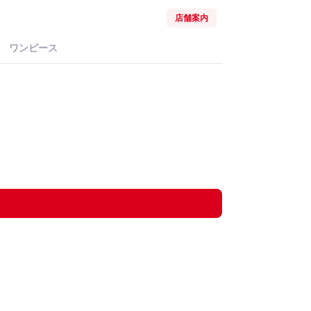
店舗案内
ワンピース