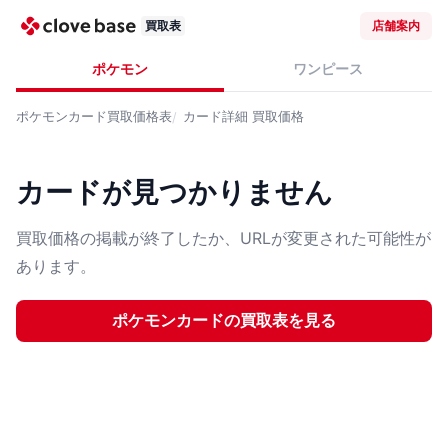
買取表
店舗案内
ポケモン
ワンピース
ポケモンカード
買取価格表
カード詳細
買取価格
カードが見つかりません
買取価格の掲載が終了したか、URLが変更された可能性が
あります。
ポケモンカード
の買取表を見る