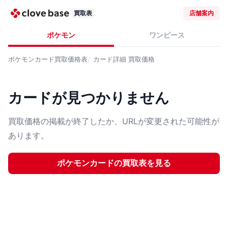
買取表
店舗案内
ポケモン
ワンピース
ポケモンカード
買取価格表
カード詳細
買取価格
カードが見つかりません
買取価格の掲載が終了したか、URLが変更された可能性が
あります。
ポケモンカード
の買取表を見る