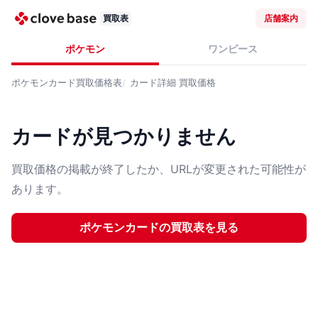
買取表
店舗案内
ポケモン
ワンピース
ポケモンカード
買取価格表
カード詳細
買取価格
カードが見つかりません
買取価格の掲載が終了したか、URLが変更された可能性が
あります。
ポケモンカード
の買取表を見る