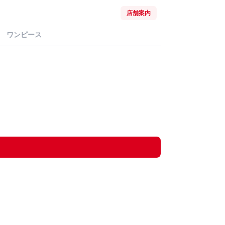
店舗案内
ワンピース