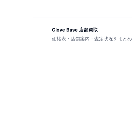
Clove Base 店舗買取
価格表・店舗案内・査定状況をまとめ