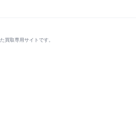
た買取専用サイトです。