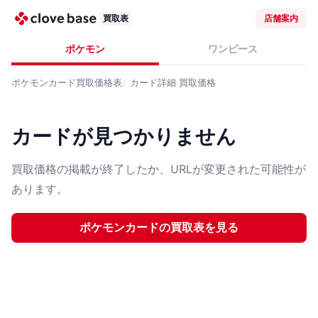
買取表
店舗案内
ポケモン
ワンピース
ポケモンカード
買取価格表
カード詳細
買取価格
カードが見つかりません
買取価格の掲載が終了したか、URLが変更された可能性が
あります。
ポケモンカード
の買取表を見る