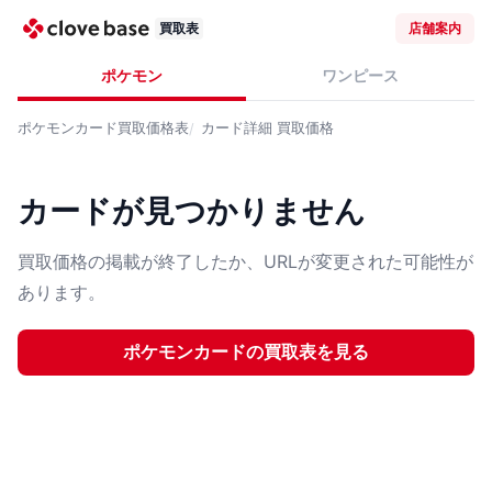
買取表
店舗案内
ポケモン
ワンピース
ポケモンカード
買取価格表
カード詳細
買取価格
カードが見つかりません
買取価格の掲載が終了したか、URLが変更された可能性が
あります。
ポケモンカード
の買取表を見る