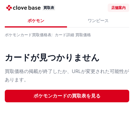
買取表
店舗案内
ポケモン
ワンピース
ポケモンカード
買取価格表
カード詳細
買取価格
カードが見つかりません
買取価格の掲載が終了したか、URLが変更された可能性が
あります。
ポケモンカード
の買取表を見る