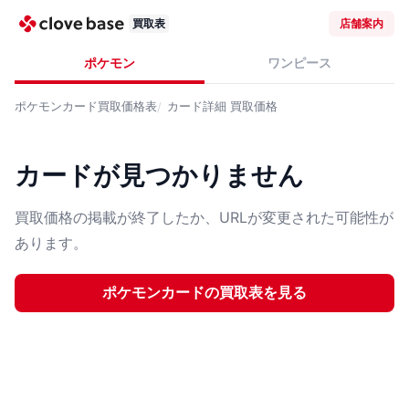
買取表
店舗案内
ポケモン
ワンピース
ポケモンカード
買取価格表
カード詳細
買取価格
カードが見つかりません
買取価格の掲載が終了したか、URLが変更された可能性が
あります。
ポケモンカード
の買取表を見る