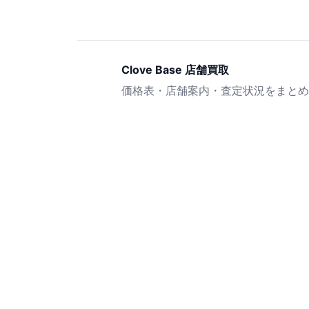
Clove Base 店舗買取
価格表・店舗案内・査定状況をまとめ