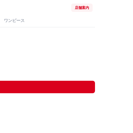
店舗案内
ワンピース