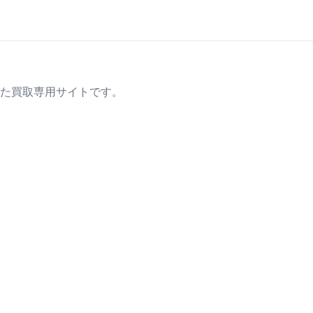
た買取専用サイトです。