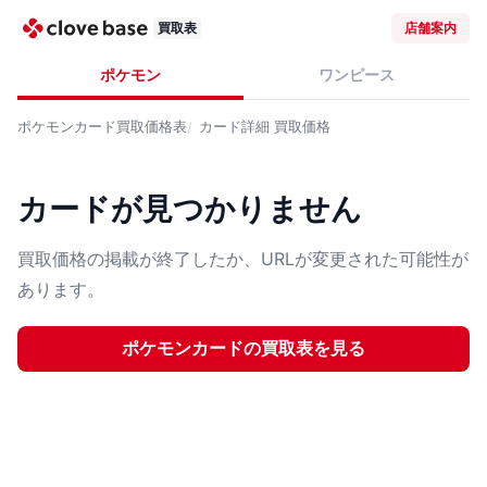
買取表
店舗案内
ポケモン
ワンピース
ポケモンカード
買取価格表
カード詳細
買取価格
カードが見つかりません
買取価格の掲載が終了したか、URLが変更された可能性が
あります。
ポケモンカード
の買取表を見る