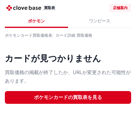
買取表
店舗案内
ポケモン
ワンピース
ポケモンカード
買取価格表
カード詳細
買取価格
カードが見つかりません
買取価格の掲載が終了したか、URLが変更された可能性が
あります。
ポケモンカード
の買取表を見る