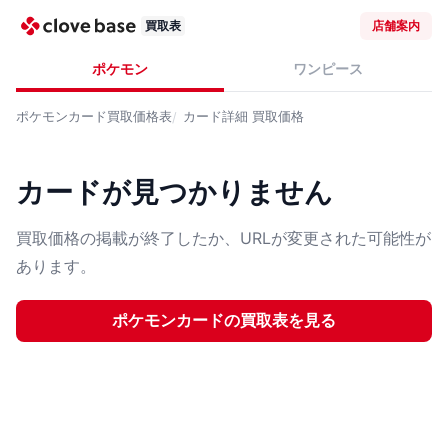
買取表
店舗案内
ポケモン
ワンピース
ポケモンカード
買取価格表
カード詳細
買取価格
カードが見つかりません
買取価格の掲載が終了したか、URLが変更された可能性が
あります。
ポケモンカード
の買取表を見る