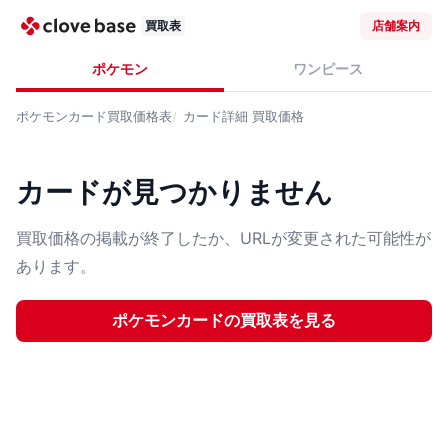
買取表
店舗案内
ポケモン
ワンピース
ポケモンカード
買取価格表
カード詳細
買取価格
カードが見つかりません
買取価格の掲載が終了したか、URLが変更された可能性が
あります。
ポケモンカード
の買取表を見る