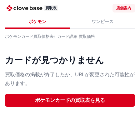
買取表
店舗案内
ポケモン
ワンピース
ポケモンカード
買取価格表
カード詳細
買取価格
カードが見つかりません
買取価格の掲載が終了したか、URLが変更された可能性が
あります。
ポケモンカード
の買取表を見る