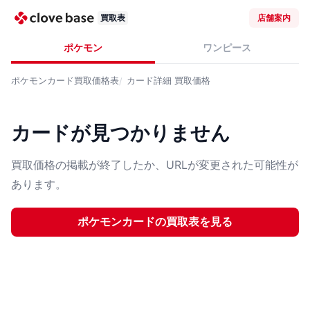
買取表
店舗案内
ポケモン
ワンピース
ポケモンカード
買取価格表
カード詳細
買取価格
カードが見つかりません
買取価格の掲載が終了したか、URLが変更された可能性が
あります。
ポケモンカード
の買取表を見る