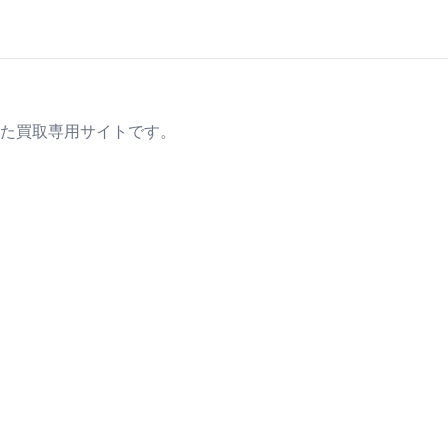
た買取専用サイトです。