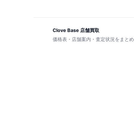
Clove Base 店舗買取
価格表・店舗案内・査定状況をまとめ