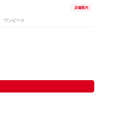
店舗案内
ワンピース